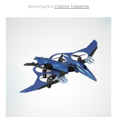
ВЕРНУТЬСЯ К
СПИСКУ ТОВАРОВ