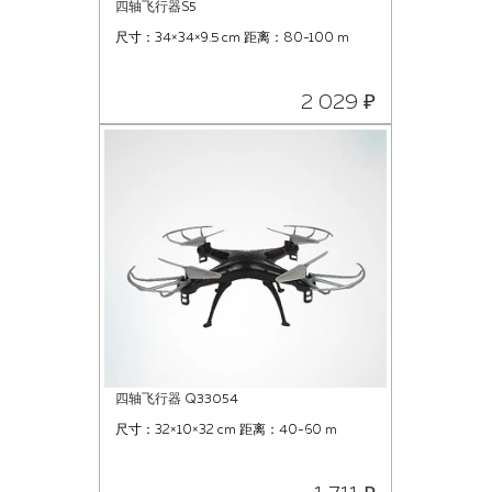
四轴飞行器S5
尺寸：34×34×9.5 cm 距离：80-100 m
2 029 ₽
四轴飞行器 Q33054
尺寸：32×10×32 cm 距离：40-60 m