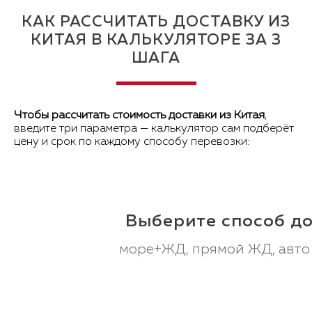
КАК РАССЧИТАТЬ ДОСТАВКУ ИЗ
КИТАЯ В КАЛЬКУЛЯТОРЕ ЗА 3
ШАГА
Чтобы рассчитать стоимость доставки из Китая
,
введите три параметра — калькулятор сам подберёт
цену и срок по каждому способу перевозки:
Выберите способ д
море+ЖД, прямой ЖД, авто