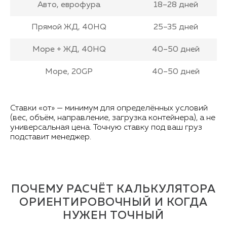
Авто, еврофура
18–28 дней
Прямой ЖД, 40HQ
25–35 дней
Море + ЖД, 40HQ
40–50 дней
Море, 20GP
40–50 дней
Ставки «от» — минимум для определённых условий
(вес, объём, направление, загрузка контейнера), а не
универсальная цена. Точную ставку под ваш груз
подставит менеджер.
ПОЧЕМУ РАСЧЁТ КАЛЬКУЛЯТОРА
ОРИЕНТИРОВОЧНЫЙ И КОГДА
НУЖЕН ТОЧНЫЙ