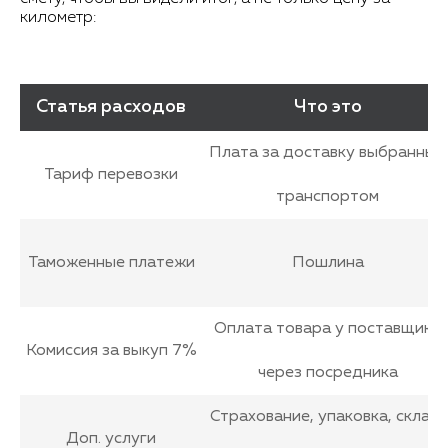
километр:
Статья расходов
Что это
Плата за доставку выбранным
Тариф перевозки
транспортом
Таможенные платежи
Пошлина
Оплата товара у поставщика
Комиссия за выкуп 7%
через посредника
Страхование, упаковка, склад,
Доп. услуги