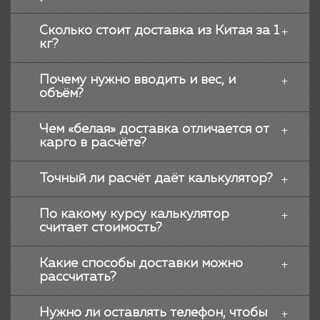
Сколько стоит доставка из Китая за 1
кг?
Почему нужно вводить и вес, и
объём?
Чем «белая» доставка отличается от
карго в расчёте?
Точный ли расчёт даёт калькулятор?
По какому курсу калькулятор
считает стоимость?
Какие способы доставки можно
рассчитать?
Нужно ли оставлять телефон, чтобы