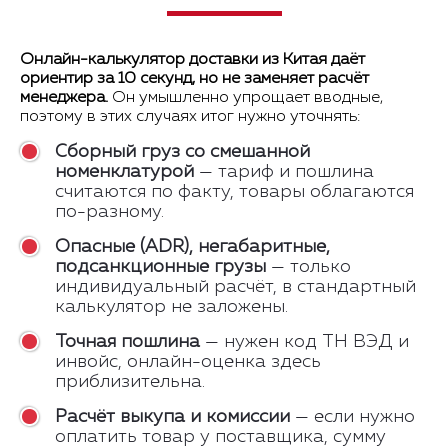
Онлайн-калькулятор доставки из Китая даёт
ориентир за 10 секунд, но не заменяет расчёт
менеджера.
Он умышленно упрощает вводные,
поэтому в этих случаях итог нужно уточнять:
Сборный груз со смешанной
номенклатурой
— тариф и пошлина
считаются по факту, товары облагаются
по-разному.
Опасные (ADR), негабаритные,
подсанкционные грузы
— только
индивидуальный расчёт, в стандартный
калькулятор не заложены.
Точная пошлина
— нужен код ТН ВЭД и
инвойс, онлайн-оценка здесь
приблизительна.
Расчёт выкупа и комиссии
— если нужно
оплатить товар у поставщика, сумму