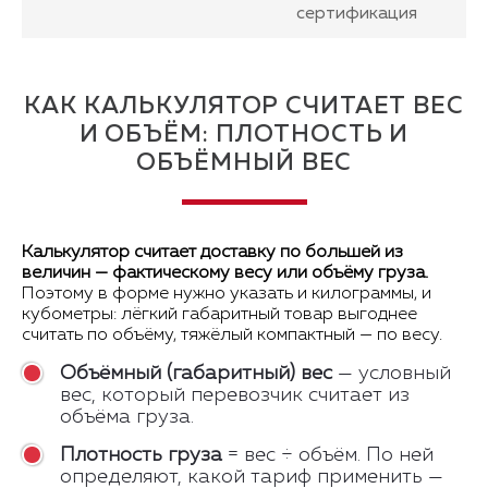
сертификация
КАК КАЛЬКУЛЯТОР СЧИТАЕТ ВЕС
И ОБЪЁМ: ПЛОТНОСТЬ И
ОБЪЁМНЫЙ ВЕС
Калькулятор считает доставку по большей из
величин — фактическому весу или объёму груза.
Поэтому в форме нужно указать и килограммы, и
кубометры: лёгкий габаритный товар выгоднее
считать по объёму, тяжёлый компактный — по весу.
Объёмный (габаритный) вес
— условный
вес, который перевозчик считает из
объёма груза.
Плотность груза
= вес ÷ объём. По ней
определяют, какой тариф применить —