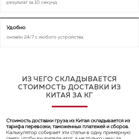
результат за 10 секунд
Удобно
онлайн 24/7 с любого устройства
ИЗ ЧЕГО СКЛАДЫВАЕТСЯ
СТОИМОСТЬ ДОСТАВКИ ИЗ
КИТАЯ ЗА КГ
Стоимость доставки груза из Китая складывается из
тарифа перевозки, таможенных платежей и сборов.
Калькулятор собирает эти статьи в одну примерную
смету, чтобы вы видели итог, а не только цену за