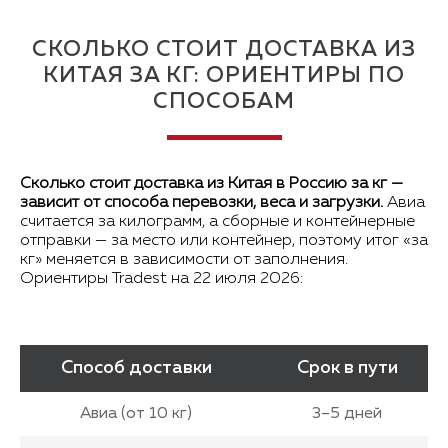
СКОЛЬКО СТОИТ ДОСТАВКА ИЗ
КИТАЯ ЗА КГ: ОРИЕНТИРЫ ПО
СПОСОБАМ
Сколько стоит доставка из Китая в Россию за кг —
зависит от способа перевозки, веса и загрузки.
Авиа
считается за килограмм, а сборные и контейнерные
отправки — за место или контейнер, поэтому итог «за
кг» меняется в зависимости от заполнения.
Ориентиры Tradest на 22 июля 2026:
Способ доставки
Срок в пути
Авиа (от 10 кг)
3–5 дней