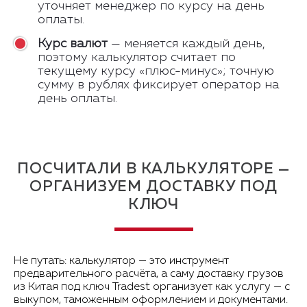
уточняет менеджер по курсу на день
оплаты.
Курс валют
— меняется каждый день,
поэтому калькулятор считает по
текущему курсу «плюс-минус»; точную
сумму в рублях фиксирует оператор на
день оплаты.
ПОСЧИТАЛИ В КАЛЬКУЛЯТОРЕ —
ОРГАНИЗУЕМ ДОСТАВКУ ПОД
КЛЮЧ
Не путать: калькулятор — это инструмент
предварительного расчёта, а саму доставку грузов
из Китая под ключ Tradest организует как услугу — с
выкупом, таможенным оформлением и документами.