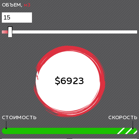
ОБЪЕМ,
м3
$6923
СТОИМОСТЬ
СКОРОСТЬ