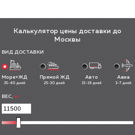
Калькулятор цены доставки до
Москвы
ВИД ДОСТАВКИ
Море+ЖД
Прямой ЖД
Авто
Авиа
35-40 дней
25-30 дней
15-18 дней
3-7 дней
ВЕС,
кг