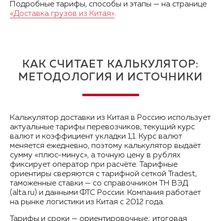
Подробные тарифы, способы и этапы — на странице
«Доставка грузов из Китая»
.
КАК СЧИТАЕТ КАЛЬКУЛЯТОР:
МЕТОДОЛОГИЯ И ИСТОЧНИКИ
Калькулятор доставки из Китая в Россию использует
актуальные тарифы перевозчиков, текущий курс
валют и коэффициент укладки 1,1. Курс валют
меняется ежедневно, поэтому калькулятор выдаёт
сумму «плюс-минус», а точную цену в рублях
фиксирует оператор при расчёте. Тарифные
ориентиры сверяются с тарифной сеткой Tradest,
таможенные ставки — со справочником ТН ВЭД
(alta.ru) и данными ФТС России. Компания работает
на рынке логистики из Китая с 2012 года.
Тарифы и сроки — ориентировочные; итоговая