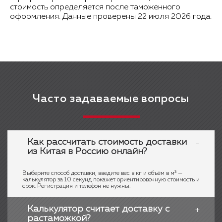
стоимость определяется после таможенного
оформления. Данные проверены 22 июля 2026 года.
Часто задаваемые вопросы
Как рассчитать стоимость доставки
из Китая в Россию онлайн?
Выберите способ доставки, введите вес в кг и объём в м³ —
калькулятор за 10 секунд покажет ориентировочную стоимость и
срок. Регистрация и телефон не нужны.
Калькулятор считает доставку с
растаможкой?