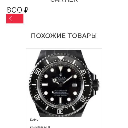
800 ₽
ПОХОЖИЕ ТОВАРЫ
Rolex