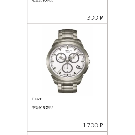
纪念品复制品
300 ₽
Tissot
中等的复制品
1 700 ₽