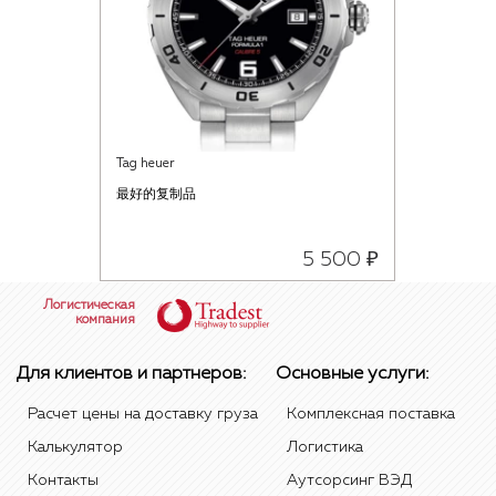
Tag heuer
最好的复制品
5 500 ₽
Логистическая
компания
Для клиентов и партнеров:
Основные услуги:
Расчет цены на доставку груза
Комплексная поставка
Калькулятор
Логистика
Контакты
Аутсорсинг ВЭД