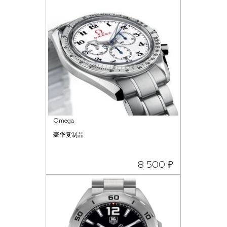
Omega
豪华复制品
8 500 ₽