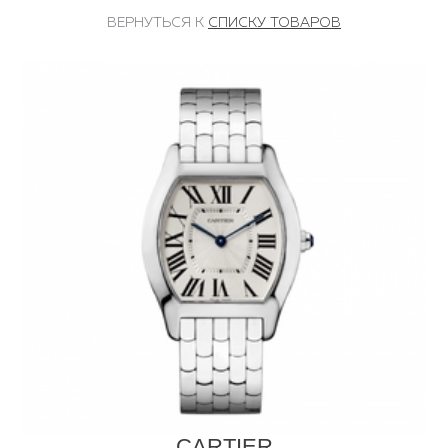
ВЕРНУТЬСЯ К
СПИСКУ ТОВАРОВ
CARTIER