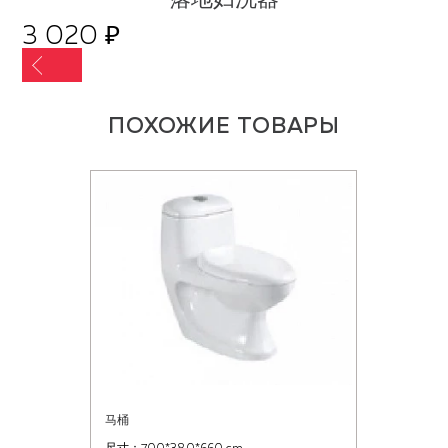
3 020 ₽
ПОХОЖИЕ ТОВАРЫ
马桶