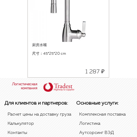
厨房水嘴
尺寸：45*25*20 cm
1 287 ₽
Логистическая
компания
Для клиентов и партнеров:
Основные услуги:
Расчет цены на доставку груза
Комплексная поставка
Калькулятор
Логистика
Контакты
Аутсорсинг ВЭД