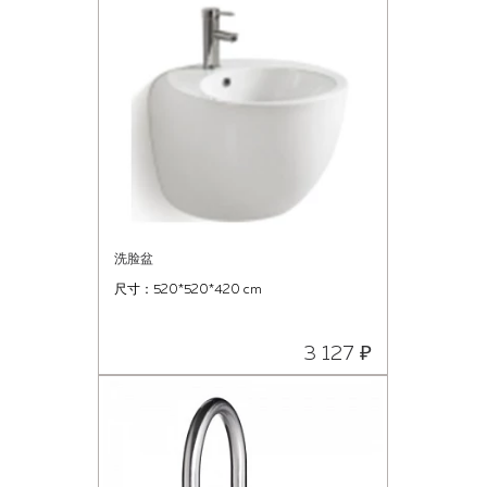
洗脸盆
尺寸：520*520*420 cm
3 127 ₽