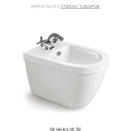
ВЕРНУТЬСЯ К
СПИСКУ ТОВАРОВ
落地妇洗器