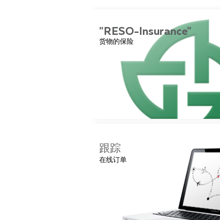
"RESO-Insurance"
"RESO-Insuran
货物的保险
货物保险的
跟踪
在线订单
在线看您的订单