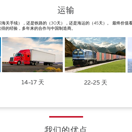
运输
和海关手续），还是铁路的（30天），还是海运的（45天）。 最终价值
取得的经验，多年来的合作与中国制造商。
14-17 天
22-25 天
我们的优点