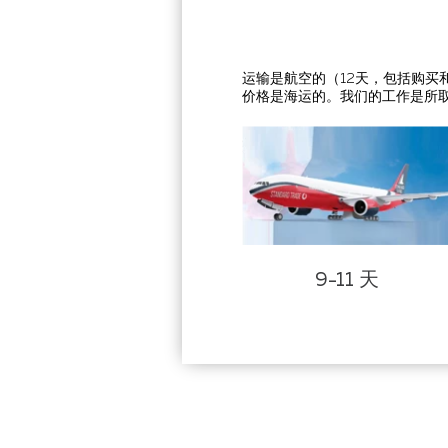
运输是航空的（12天，包括购买
价格是海运的。我们的工作是所
9-11 天