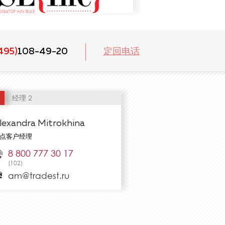
495)
108-49-20
定回电话
经理 2
lexandra Mitrokhina
点客户经理
8 800 777 30 17
(102)
am@tradest.ru