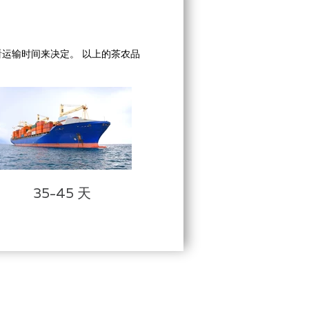
看运输时间来决定。 以上的茶农品
35-45 天