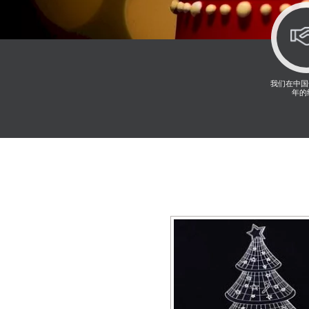
我们在中国
年的