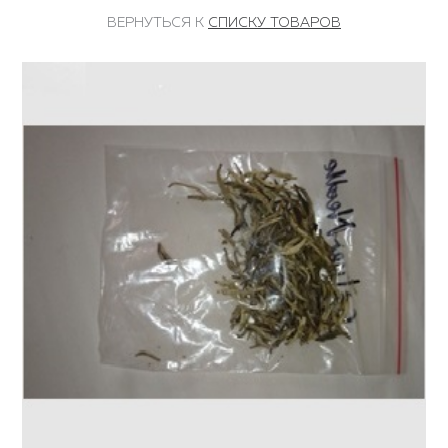
ВЕРНУТЬСЯ К
СПИСКУ ТОВАРОВ