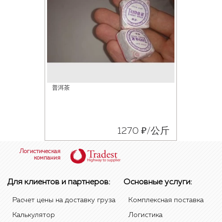
普洱茶
1270 ₽/公斤
Логистическая
компания
Для клиентов и партнеров:
Основные услуги:
Расчет цены на доставку груза
Комплексная поставка
Калькулятор
Логистика