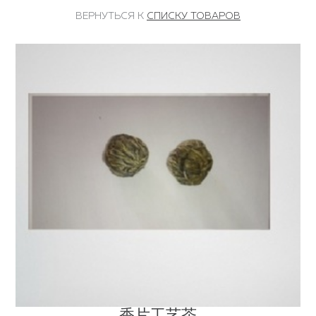
ВЕРНУТЬСЯ К
СПИСКУ ТОВАРОВ
香片工艺茶