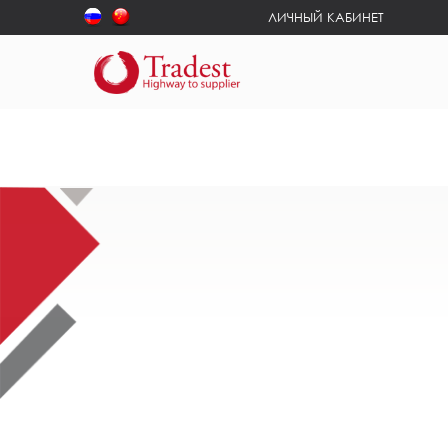
ЛИЧНЫЙ КАБИНЕТ