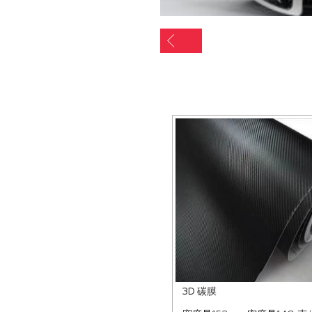
3D 碳膜