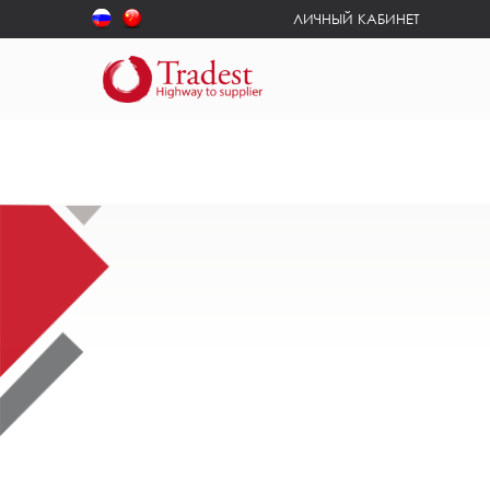
ЛИЧНЫЙ КАБИНЕТ