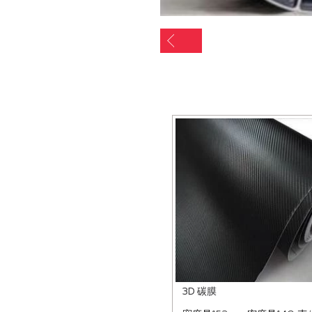
3D 碳膜