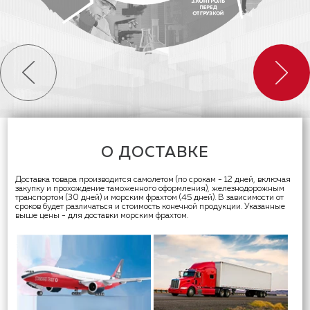
О ДОСТАВКЕ
Доставка товара производится самолетом (по срокам - 12 дней, включая
закупку и прохождение таможенного оформления), железнодорожным
транспортом (30 дней) и морским фрахтом (45 дней). В зависимости от
сроков будет различаться и стоимость конечной продукции. Указанные
выше цены - для доставки морским фрахтом.