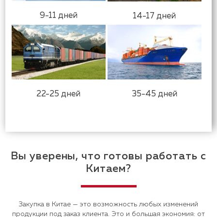
9-11 дней
14-17 дней
22-25 дней
35-45 дней
Вы уверены, что готовы работать с
Китаем?
Закупка в Китае — это возможность любых изменений
продукции под заказ клиента. Это и большая экономия: от