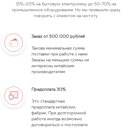
15%-20% на бытовую электронику до 50-70% на
промышленное оборудование. Но мы привыкли сразу
говорить с клиентом на чистоту.
Заказ от 500 000 рублей
Такова минимальная сумма
поставки при работе с нами.
Заказы на меньшие суммы не
интересны китайским
производителям
Предоплата 30%
Это стандартная
предоплата китайских
фабрик. При долгосрочной
работе иногда возможно
договориться о постоплате