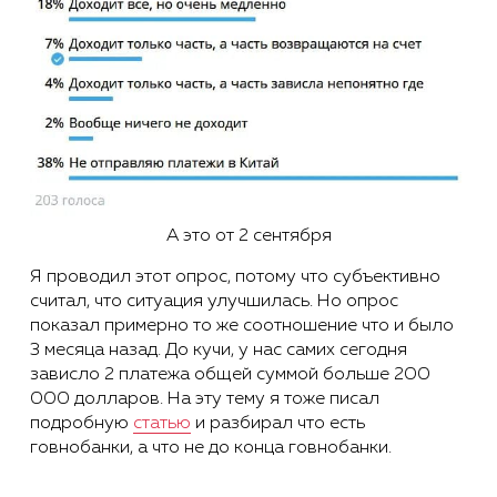
А это от 2 сентября
Я проводил этот опрос, потому что субъективно
считал, что ситуация улучшилась. Но опрос
показал примерно то же соотношение что и было
3 месяца назад. До кучи, у нас самих сегодня
зависло 2 платежа общей суммой больше 200
000 долларов. На эту тему я тоже писал
подробную
статью
и разбирал что есть
говнобанки, а что не до конца говнобанки.