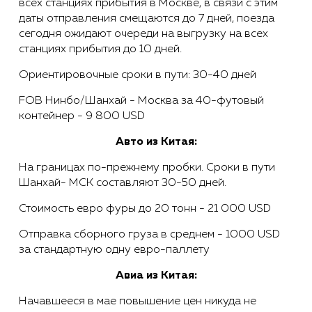
всех станциях прибытия в Москве, в связи с этим
даты отправления смещаются до 7 дней, поезда
сегодня ожидают очереди на выгрузку на всех
станциях прибытия до 10 дней.
Ориентировочные сроки в пути: 30-40 дней
FOB Нинбо/Шанхай - Москва за 40-футовый
контейнер - 9 800 USD
Авто из Китая:
На границах по-прежнему пробки. Сроки в пути
Шанхай- МСК составляют 30-50 дней.
Стоимость евро фуры до 20 тонн - 21 000 USD
Отправка сборного груза в среднем - 1000 USD
за стандартную одну евро-паллету
Авиа из Китая:
Начавшееся в мае повышение цен никуда не