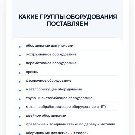
КАКИЕ ГРУППЫ ОБОРУДОВАНИЯ
ПОСТАВЛЯЕМ
оборудование для упаковки
экструзионное оборудование
перемоточное оборудование
прессы
фасовочное оборудование
металлорежущее оборудование
трубо- и листогибочное оборудование
металлообрабатывающее оборудование с ЧПУ
швейное оборудование
фрезерные и токарные станки по дереву и металлу
оборудование для легкой и тяжелой