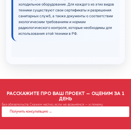
холодильное оборудование. Для каждого из этих видов
техники существуют свои сертификаты и разрешения
санитарных служб, а также документы о соответствии
экологическим требованиям и нормам
радиологического контроля, которые необходимы для
использования этой техники в РФ.
РАССКАЖИТЕ ПРО ВАШ ПРОЕКТ — ОЦЕНИМ ЗА 1
ДЕНЬ
Без обязательств. Скажем честно, если не возьмёмся — и почему.
Получить консультацию →