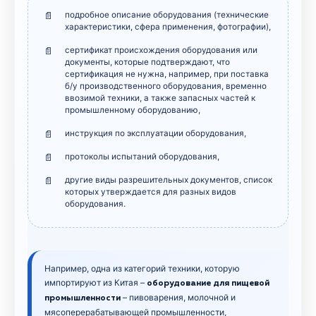
подробное описание оборудования (технические
характеристики, сфера применения, фотографии),
сертификат происхождения оборудования или
документы, которые подтверждают, что
сертификация не нужна, например, при поставка
б/у производственного оборудования, временно
ввозимой техники, а также запасных частей к
промышленному оборудованию,
инструкция по эксплуатации оборудования,
протоколы испытаний оборудования,
другие виды разрешительных документов, список
которых утверждается для разных видов
оборудования.
Например, одна из категорий техники, которую
импортируют из Китая –
оборудование для пищевой
– пивоварения, молочной и
промышленности
мясоперерабатывающей промышленности,