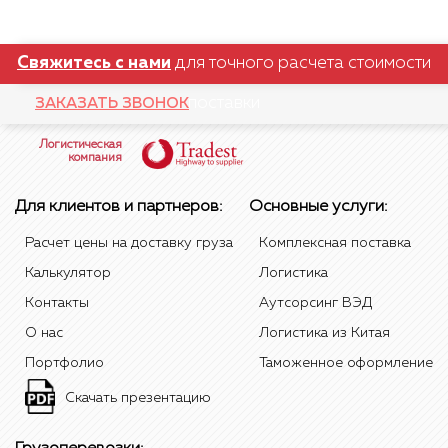
Свяжитесь с нами
для точного расчета стоимости
поставки
ЗАКАЗАТЬ ЗВОНОК
Логистическая
компания
Для клиентов и партнеров:
Основные услуги:
Расчет цены на доставку груза
Комплексная поставка
Калькулятор
Логистика
Контакты
Аутсорсинг ВЭД
О нас
Логистика из Китая
Портфолио
Таможенное оформление
Скачать презентацию