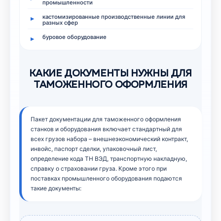
промышленности
кастомизированные производственные линии для
разных сфер
буровое оборудование
КАКИЕ ДОКУМЕНТЫ НУЖНЫ ДЛЯ
ТАМОЖЕННОГО ОФОРМЛЕНИЯ
Пакет документации для таможенного оформления
станков и оборудования включает стандартный для
всех грузов набора – внешнеэкономический контракт,
инвойс, паспорт сделки, упаковочный лист,
определение кода ТН ВЭД, транспортную накладную,
справку о страховании груза. Кроме этого при
поставках промышленного оборудования подаются
такие документы: