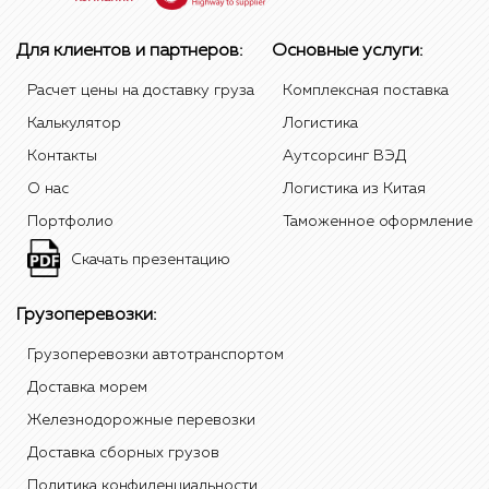
Для клиентов и партнеров:
Основные услуги:
Расчет цены на доставку груза
Комплексная поставка
Калькулятор
Логистика
Контакты
Аутсорсинг ВЭД
О нас
Логистика из Китая
Портфолио
Таможенное оформление
Скачать презентацию
Грузоперевозки:
Грузоперевозки автотранспортом
Доставка морем
Железнодорожные перевозки
Доставка сборных грузов
Политика конфиденциальности