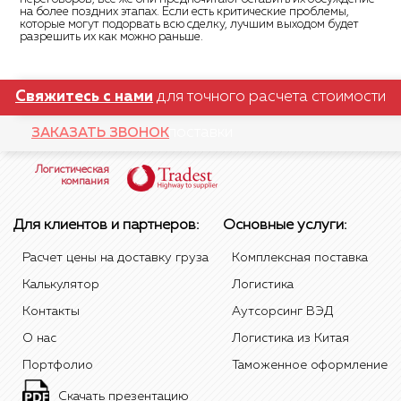
на более поздних этапах. Если есть критические проблемы,
которые могут подорвать всю сделку, лучшим выходом будет
разрешить их как можно раньше.
Свяжитесь с нами
для точного расчета стоимости
поставки
ЗАКАЗАТЬ ЗВОНОК
Логистическая
компания
Для клиентов и партнеров:
Основные услуги:
Расчет цены на доставку груза
Комплексная поставка
Калькулятор
Логистика
Контакты
Аутсорсинг ВЭД
О нас
Логистика из Китая
Портфолио
Таможенное оформление
Скачать презентацию