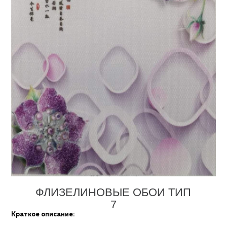
ФЛИЗЕЛИНОВЫЕ ОБОИ ТИП
7
Краткое описание: