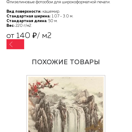
Флизелиновые фотообои для широкоформатной печати.
Вид поверхности:
кашемир.
Стандартная ширина:
1.07 - 3.0 м.
Стандартная длина
: 50 м.
Вес:
220 г/м2.
от 140 ₽/ м2
ПОХОЖИЕ ТОВАРЫ