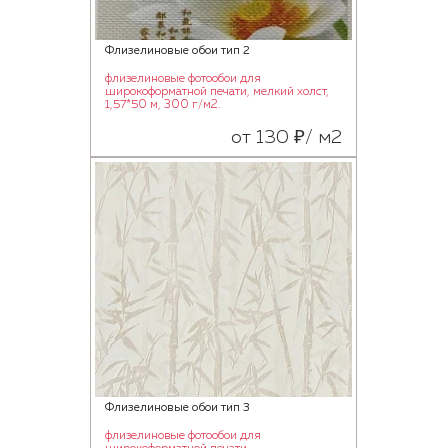
Флизелиновые обои тип 2
флизелиновые фотообои для
широкоформатной печати, мелкий холст,
1,57*50 м, 300 г/м2.
от 130 ₽/ м2
Флизелиновые обои тип 3
флизелиновые фотообои для