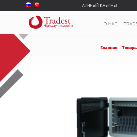
ЛИЧНЫЙ КАБИНЕТ
О НАС
TRAD
Главная
Товар