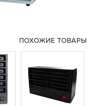
ПОХОЖИЕ ТОВАРЫ