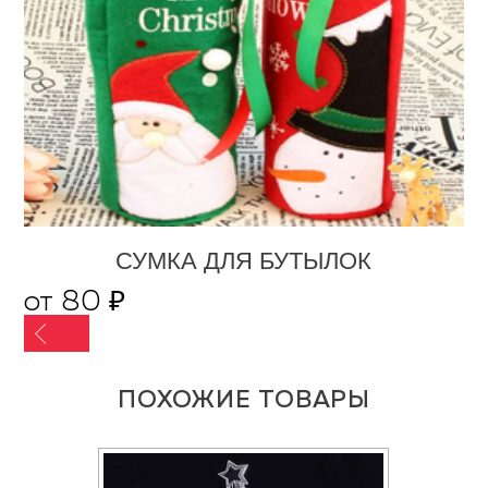
СУМКА ДЛЯ БУТЫЛОК
от 80 ₽
ПОХОЖИЕ ТОВАРЫ