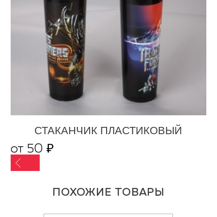
СТАКАНЧИК ПЛАСТИКОВЫЙ
от 50 ₽
ПОХОЖИЕ ТОВАРЫ