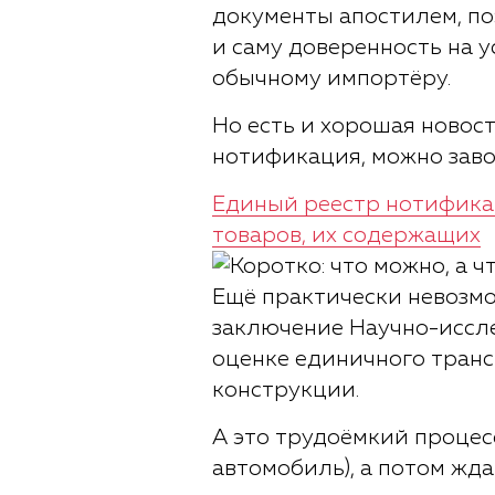
документы апостилем, по
и саму доверенность на у
обычному импортёру.
Но есть и хорошая новост
нотификация, можно заво
Единый реестр нотифика
товаров, их содержащих
Ещё практически невозм
заключение Научно-иссл
оценке единичного транс
конструкции.
А это трудоёмкий процесс
автомобиль), а потом жда