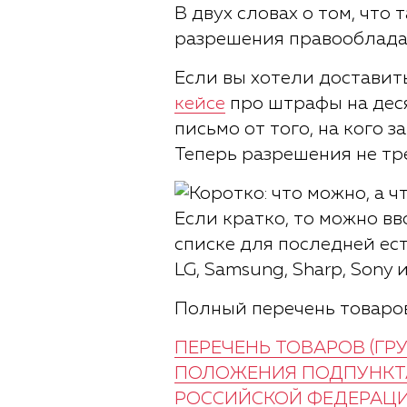
В двух словах о том, что
разрешения правообладат
Если вы хотели доставить
кейсе
про штрафы на дес
письмо от того, на кого
Теперь разрешения не тр
Если кратко, то можно вв
списке для последней есть 
LG, Samsung, Sharp, Sony 
Полный перечень товаров
ПЕРЕЧЕНЬ ТОВАРОВ (ГР
ПОЛОЖЕНИЯ ПОДПУНКТА 
РОССИЙСКОЙ ФЕДЕРАЦИ