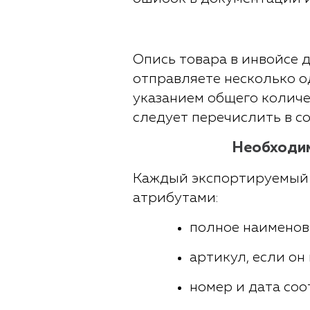
Опись товара в инвойсе 
отправляете несколько о
указанием общего количе
следует перечислить в с
Необходим
Каждый экспортируемый 
атрибутами:
полное наименов
артикул, если он
номер и дата соо