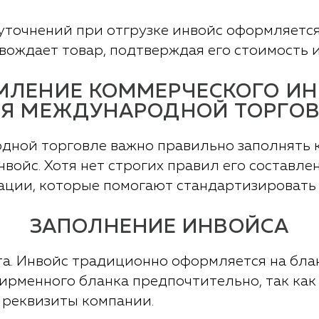
уточнений при отгрузке инвойс оформляетс
вождает товар, подтверждая его стоимость 
ЛЕНИЕ КОММЕРЧЕСКОГО И
Я МЕЖДУНАРОДНОЙ ТОРГО
одной торговле важно правильно заполнять 
войс. Хотя нет строгих правил его составле
ции, которые помогают стандартизировать э
ЗАПОЛНЕНИЕ ИНВОЙСА
а. Инвойс традиционно оформляется на бла
ирменного бланка предпочтительно, так как
 реквизиты компании.