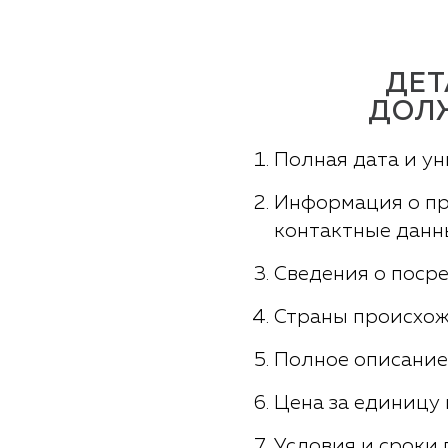
ДЕТ
ДОЛЖ
Полная дата и у
Информация о пр
контактные данн
Сведения о посре
Страны происхож
Полное описание 
Цена за единицу 
Условия и сроки