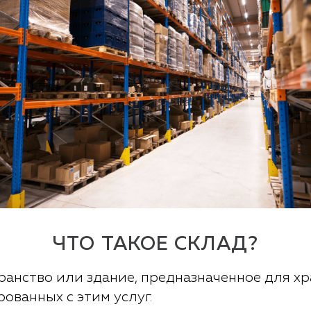
ЧТО ТАКОЕ СКЛАД?
анство или здание, предназначенное для хр
ованных с этим услуг.