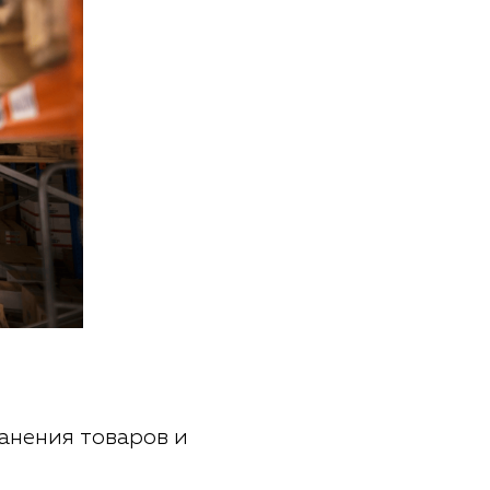
анения товаров и